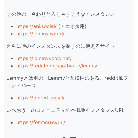
その他の、今わりと入りやすそうなインスタンス
https://ani.social/
(アニオタ用)
https://lemmy.world/
さらに他のインスタンスを探すのに使えるサイト
https://lemmyverse.net/
https://fedidb.org/software/lemmy
Lemmyとは別の、Lemmyと互換性のある、reddit風フ
ェディバース
https://piefed.social/
いちおうこのコミュニティの本拠地インスタンスURL
https://fenmou.cyou/